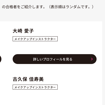
」の合格者をご紹介します。（表示順はランダムです。）
大崎 愛子
メイクアップインストラクター
詳しいプロフィールを見る
古久保 佳寿美
メイクアップインストラクター