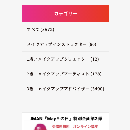
カテゴリー
すべて (3672)
メイクアップインストラクター (60)
1級／メイクアップクリエイター (12)
2級／メイクアップアーティスト (178)
3級／メイクアップアドバイザー (3490)