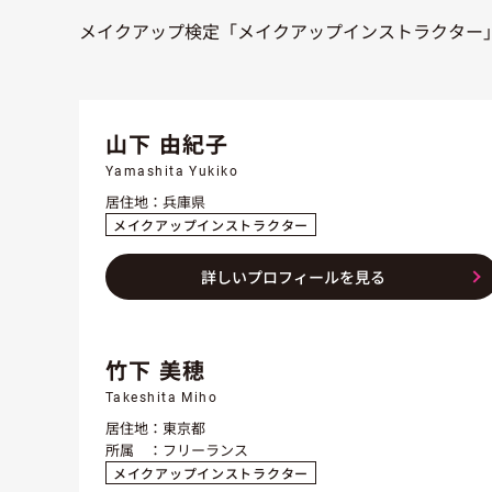
メイクアップ検定「メイクアップインストラクター
山下 由紀子
Yamashita Yukiko
居住地
兵庫県
メイクアップインストラクター
詳しいプロフィールを見る
竹下 美穂
Takeshita Miho
居住地
東京都
所属
フリーランス
メイクアップインストラクター