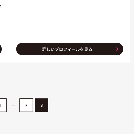
ス
詳しいプロフィールを見る
1
7
8