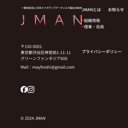
JMANとは
お知らせ
組織情報
理事・役員
〒150-0001
プライバシーポリシー
東京都渋谷区神宮前1-11-11
グリーンファンタジア606
Mail：
may9nohi@gmail.com
© 2024 JMAN