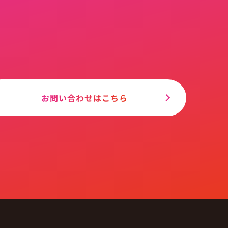
お問い合わせはこちら