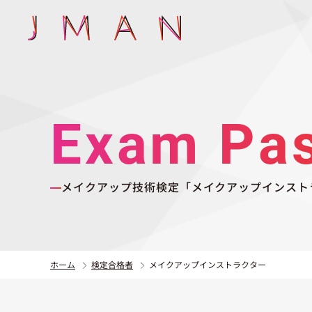
Exam Pa
メイクアップ技術検定「メイクアップインスト
ホーム
検定合格者
メイクアップインストラクター