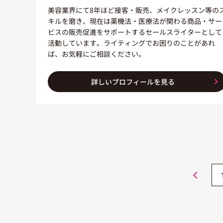
美容業界にて8年ほど接客・販売、メイクレッスン等の
キルを磨き、現在は薬機法・医療法が関わる商品・サー
ビスの販売促進をサポートするセールスライターとして
活動しています。ライティングでお困りのことがあれ
ば、お気軽にご相談ください。
詳しいプロフィールを見る