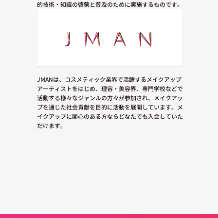
的技術・知識の啓蒙と普及のために実施するものです。
JMANは、コスメティック業界で活躍するメイクアップ
アーティストをはじめ、理容・美容界、専門学校などで
活動する様々なジャンルの方々が参加され、メイクアッ
プを通じた社会貢献を目的に活動を展開しています。メ
イクアップに関心のある方ならどなたでも入会していた
だけます。