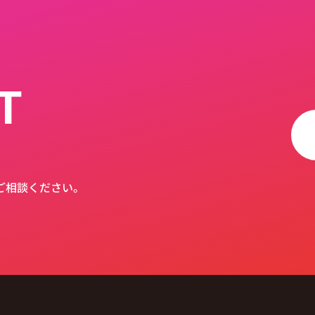
T
ご相談ください。