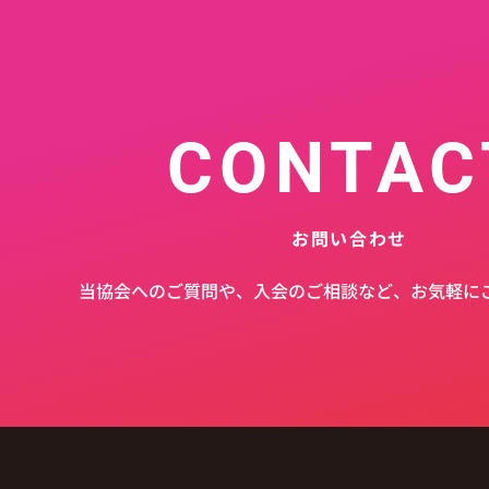
CONTAC
お問い合わせ
当協会へのご質問や、入会のご相談など、お気軽に