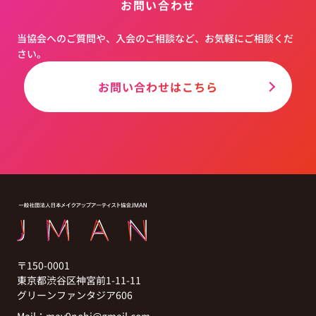
お問い合わせ
当協会へのご質問や、入会のご相談など、お気軽にご相談くだ
さい。
お問い合わせはこちら
〒150-0001
東京都渋谷区神宮前1-11-11
グリーンファンタジア606