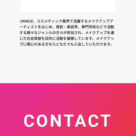
JMANは、コスメティック業界で活躍するメイクアップア
ーティストをはじめ、理容・美容界、専門学校などで活動
する様々なジャンルの方々が参加され、メイクアップを通
じた社会貢献を目的に活動を展開しています。メイクアッ
プに関心のある方ならどなたでも入会していただけます。
CONTACT